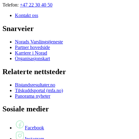
Telefon:
+47 22 30 40 50
Kontakt oss
Snarveier
Norads Varslingstjeneste
Partner hovedside
Karriere i Norad
Organisasjonskart
Relaterte nettsteder
Bistandsresultater.no
Tilskuddsportal (mfa.no)
Panorama nyheter
Sosiale medier
Facebook
Instagram