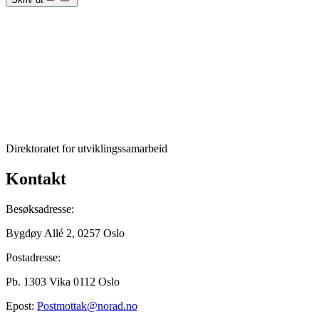
Direktoratet for utviklingssamarbeid
Kontakt
Besøksadresse:
Bygdøy Allé 2, 0257 Oslo
Postadresse:
Pb. 1303 Vika 0112 Oslo
Epost:
Postmottak@norad.no