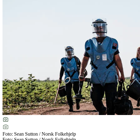
Foto: Sean Sutton / Norsk Folkehjelp
Foto: Sean Sutton / Norsk Folkehjelp