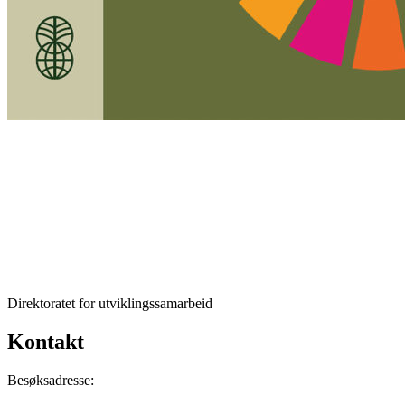
Direktoratet for utviklingssamarbeid
Kontakt
Besøksadresse: