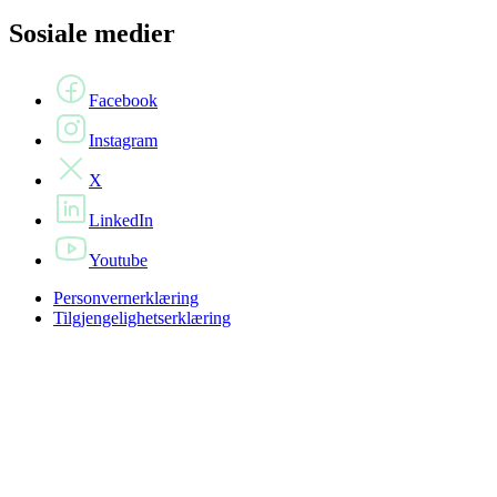
Sosiale medier
Facebook
Instagram
X
LinkedIn
Youtube
Personvernerklæring
Tilgjengelighetserklæring