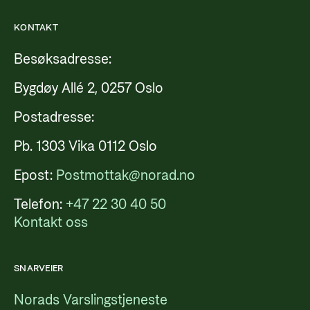
KONTAKT
Besøksadresse:
Bygdøy Allé 2, 0257 Oslo
Postadresse:
Pb. 1303 Vika 0112 Oslo
Epost:
Postmottak@norad.no
Telefon:
+47 22 30 40 50
Kontakt oss
SNARVEIER
Norads Varslingstjeneste