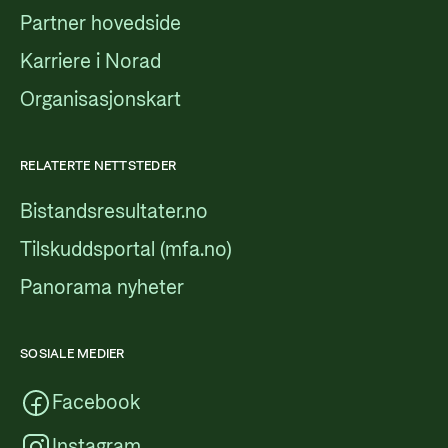
Partner hovedside
Karriere i Norad
Organisasjonskart
RELATERTE NETTSTEDER
Bistandsresultater.no
Tilskuddsportal (mfa.no)
Panorama nyheter
SOSIALE MEDIER
Facebook
Instagram