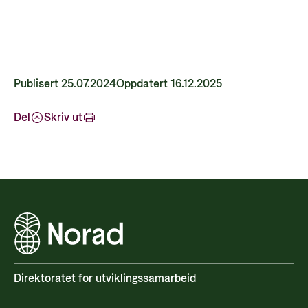
Publisert 25.07.2024
Oppdatert 16.12.2025
Del
Skriv ut
Direktoratet for utviklingssamarbeid