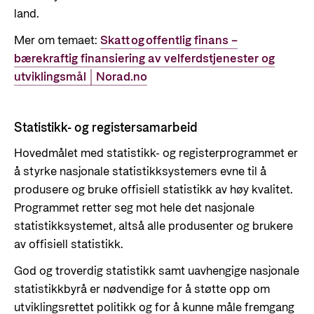
land.
Mer om temaet:
Skatt og offentlig finans –
bærekraftig finansiering av velferdstjenester og
utviklingsmål | Norad.no
Statistikk- og registersamarbeid
Hovedmålet med statistikk- og registerprogrammet er
å styrke nasjonale statistikksystemers evne til å
produsere og bruke offisiell statistikk av høy kvalitet.
Programmet retter seg mot hele det nasjonale
statistikksystemet, altså alle produsenter og brukere
av offisiell statistikk.
God og troverdig statistikk samt uavhengige nasjonale
statistikkbyrå er nødvendige for å støtte opp om
utviklingsrettet politikk og for å kunne måle fremgang