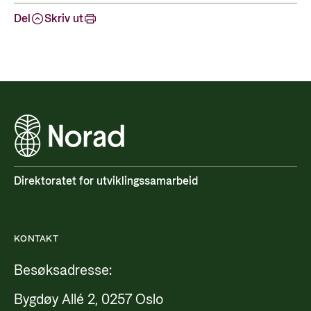
Del
Skriv ut
Direktoratet for utviklingssamarbeid
KONTAKT
Besøksadresse:
Bygdøy Allé 2, 0257 Oslo