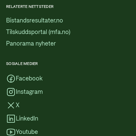
RELATERTE NETTSTEDER
Bistandsresultater.no
Tilskuddsportal (mfa.no)
Panorama nyheter
SOSIALE MEDIER
Facebook
Instagram
X
LinkedIn
Youtube