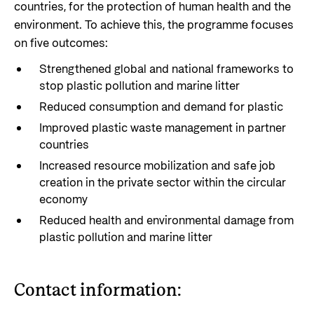
countries, for the protection of human health and the
environment. To achieve this, the programme focuses
on five outcomes:
Strengthened global and national frameworks to
stop plastic pollution and marine litter
Reduced consumption and demand for plastic
Improved plastic waste management in partner
countries
Increased resource mobilization and safe job
creation in the private sector within the circular
economy
Reduced health and environmental damage from
plastic pollution and marine litter
Contact information: