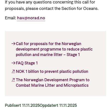
If you have any questions concerning this call for
proposals, please contact the Section for Oceans.
Email:
hav@norad.no
Call for proposals for the Norwegian
development programme to reduce plastic
pollution and marine litter – Stage 1
FAQ Stage 1
NOK 1 billion to prevent plastic pollution
The Norwegian Development Program to
Combat Marine Litter and Microplastics
Publisert 11.11.2025
Oppdatert 11.11.2025