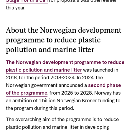
Stage 1 of this call
for proposals was open earlier
this year.
About the Norwegian development
programme to reduce plastic
pollution and marine litter
The Norwegian development programme to reduce
plastic pollution and marine litter
was launched in
2018, for the period 2018-2024. In 2024, the
Norwegian government announced a
second phase
of the programme
, from 2025 to 2028. Norway has
an ambition of 1 billion Norwegian Kroner funding to
the program during this period.
The overarching aim of the programme is to reduce
plastic pollution and marine litter in developing