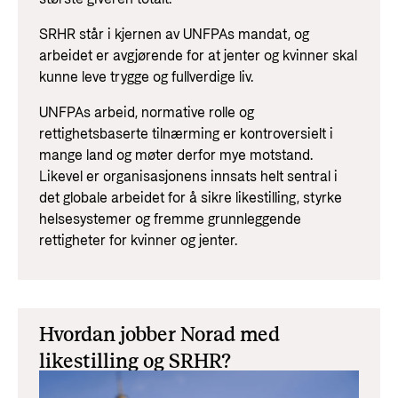
SRHR står i kjernen av UNFPAs mandat, og
arbeidet er avgjørende for at jenter og kvinner skal
kunne leve trygge og fullverdige liv.
UNFPAs arbeid, normative rolle og
rettighetsbaserte tilnærming er kontroversielt i
mange land og møter derfor mye motstand.
Likevel er organisasjonens innsats helt sentral i
det globale arbeidet for å sikre likestilling, styrke
helsesystemer og fremme grunnleggende
rettigheter for kvinner og jenter.
Hvordan jobber Norad med
likestilling og SRHR?