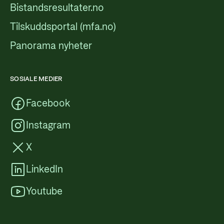
Bistandsresultater.no
Tilskuddsportal (mfa.no)
Panorama nyheter
SOSIALE MEDIER
Facebook
Instagram
X
LinkedIn
Youtube