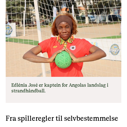
Edlénia José er kaptein for Angolas landslag i
strandhåndball.
Fra spilleregler til selvbestemmelse