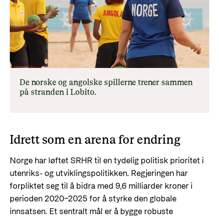
De norske og angolske spillerne trener sammen
på stranden i Lobito.
Idrett som en arena for endring
Norge har løftet SRHR til en tydelig politisk prioritet i
utenriks- og utviklingspolitikken. Regjeringen har
forpliktet seg til å bidra med 9,6 milliarder kroner i
perioden 2020–2025 for å styrke den globale
innsatsen. Et sentralt mål er å bygge robuste