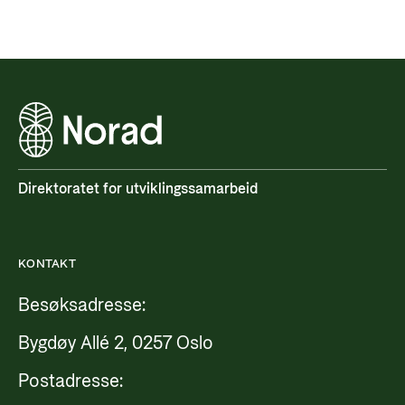
Direktoratet for utviklingssamarbeid
KONTAKT
Besøksadresse:
Bygdøy Allé 2, 0257 Oslo
Postadresse: