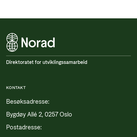
Direktoratet for utviklingssamarbeid
KONTAKT
Besøksadresse:
Bygdøy Allé 2, 0257 Oslo
Postadresse: