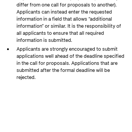
differ from one call for proposals to another).
Applicants can instead enter the requested
information in a field that allows “additional
information” or similar. It is the responsibility of
all applicants to ensure that all required
information is submitted.
Applicants are strongly encouraged to submit
applications well ahead of the deadline specified
in the call for proposals. Applications that are
submitted after the formal deadline will be
rejected.