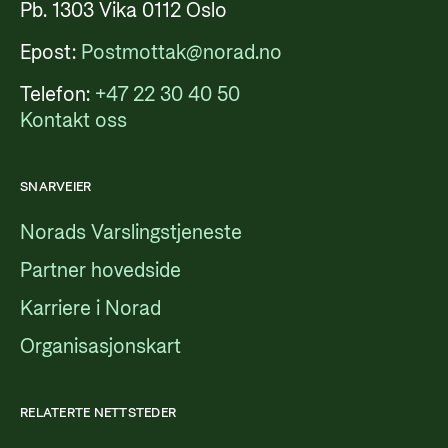
Pb. 1303 Vika 0112 Oslo
Epost:
Postmottak@norad.no
Telefon:
+47 22 30 40 50
Kontakt oss
SNARVEIER
Norads Varslingstjeneste
Partner hovedside
Karriere i Norad
Organisasjonskart
RELATERTE NETTSTEDER