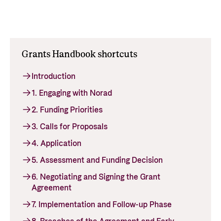
Grants Handbook shortcuts
Introduction
1. Engaging with Norad
2. Funding Priorities
3. Calls for Proposals
4. Application
5. Assessment and Funding Decision
6. Negotiating and Signing the Grant
Agreement
7. Implementation and Follow-up Phase