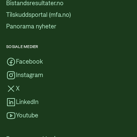
Bistandsresultater.no
Tilskuddsportal (mfa.no)
Panorama nyheter
SOSIALE MEDIER
Facebook
Instagram
X
LinkedIn
Youtube