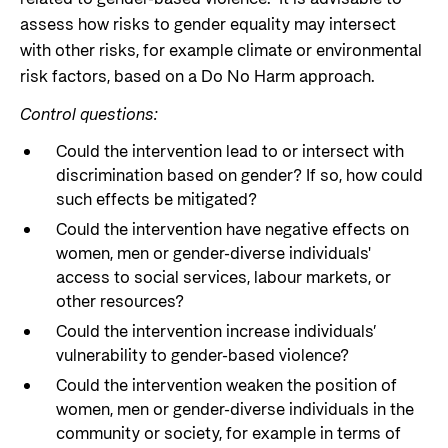
assess how risks to gender equality may intersect
with other risks, for example climate or environmental
risk factors, based on a Do No Harm approach.
Control questions:
Could the intervention lead to or intersect with
discrimination based on gender? If so, how could
such effects be mitigated?
Could the intervention have negative effects on
women, men or gender-diverse individuals'
access to social services, labour markets, or
other resources?
Could the intervention increase individuals’
vulnerability to gender-based violence?
Could the intervention weaken the position of
women, men or gender-diverse individuals in the
community or society, for example in terms of