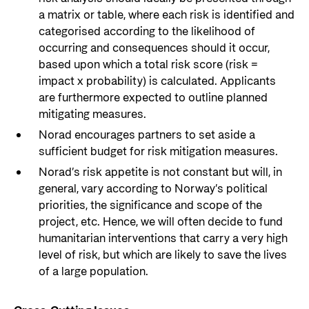
a matrix or table, where each risk is identified and
categorised according to the likelihood of
occurring and consequences should it occur,
based upon which a total risk score (risk =
impact x probability) is calculated. Applicants
are furthermore expected to outline planned
mitigating measures.
Norad encourages partners to set aside a
sufficient budget for risk mitigation measures.
Norad’s risk appetite is not constant but will, in
general, vary according to Norway’s political
priorities, the significance and scope of the
project, etc. Hence, we will often decide to fund
humanitarian interventions that carry a very high
level of risk, but which are likely to save the lives
of a large population.