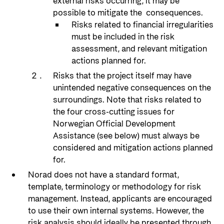
external risks occurring, it may be
possible to mitigate the consequences.
Risks related to financial irregularities
must be included in the risk
assessment, and relevant mitigation
actions planned for.
Risks that the project itself may have
unintended negative consequences on the
surroundings. Note that risks related to
the four cross-cutting issues for
Norwegian Official Development
Assistance (see below) must always be
considered and mitigation actions planned
for.
Norad does not have a standard format,
template, terminology or methodology for risk
management. Instead, applicants are encouraged
to use their own internal systems. However, the
risk analysis should ideally be presented through