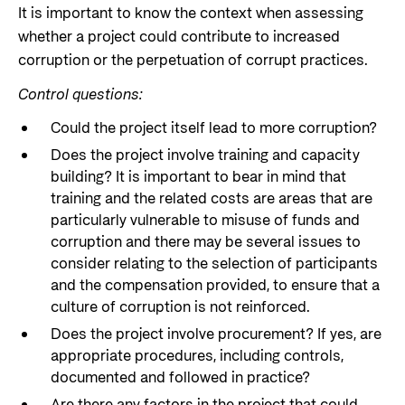
It is important to know the context when assessing
whether a project could contribute to increased
corruption or the perpetuation of corrupt practices.
Control questions:
Could the project itself lead to more corruption?
Does the project involve training and capacity
building?
It is important to bear in mind that
training and the related costs are areas that are
particularly vulnerable to misuse of funds and
corruption and
there may be several issues to
consider relating to the selection of participants
and the compensation provided, to ensure that a
culture of corruption is not reinforced
.
Does the project involve procurement? If yes, are
appropriate procedures, including controls,
documented and followed in practice?