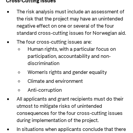
Cross-Cutting Issues
The risk analysis must include an assessment of
the risk that the project may have an unintended
negative effect on one or several of the four
standard cross-cutting issues for Norwegian aid.
The four cross-cutting issues are:
Human rights, with a particular focus on
participation, accountability and non-
discrimination
Women’s rights and gender equality
Climate and environment
Anti-corruption
All applicants and grant recipients must do their
utmost to mitigate risks of unintended
consequences for the four cross-cutting issues
during implementation of the project.
In situations when applicants conclude that there