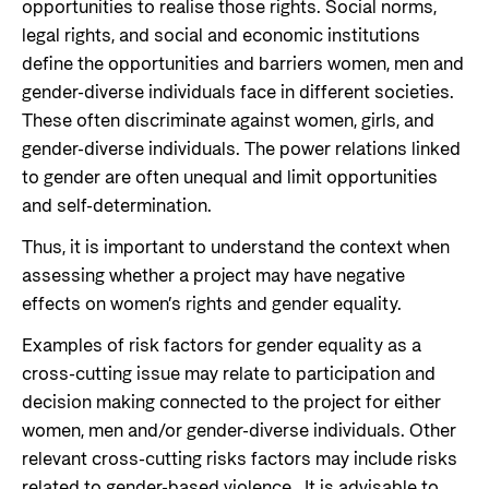
opportunities to realise those rights. Social norms,
legal rights, and social and economic institutions
define the opportunities and barriers women, men and
gender-diverse individuals face in different societies.
These often discriminate against women, girls, and
gender-diverse individuals. The power relations linked
to gender are often unequal and limit opportunities
and self-determination.
Thus, it is important to understand the context when
assessing whether a project may have negative
effects on women’s rights and gender equality.
Examples of risk factors for gender equality as a
cross-cutting issue may relate to participation and
decision making connected to the project for either
women, men and/or gender-diverse individuals. Other
relevant cross-cutting risks factors may include risks
related to gender-based violence. It is advisable to