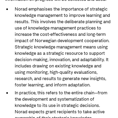
Organisasjonskart
Norad emphasises the importance of strategic
Organisasjonsoversikt
knowledge management to improve learning and
results. This involves the deliberate planning and
Presse og media
use of knowledge management practices to
Logo
increase the cost-effectiveness and long-term
impact of Norwegian development cooperation.
Postjournal
Strategic knowledge management means using
Personvern
knowledge as a strategic resource to support
decision-making, innovation, and adaptability. It
includes drawing on existing knowledge and
using monitoring, high-quality evaluations,
research, and results to generate new insights,
foster learning, and inform adaptation.
In practice, this refers to the entire chain—from
the development and systematization of
knowledge to its use in strategic decisions.
Norad expects grant recipients to take active