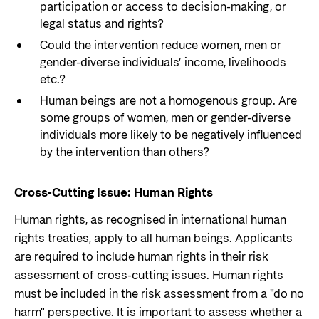
participation or access to decision-making, or
legal status and rights?
Could the intervention reduce women, men or
gender-diverse individuals’ income, livelihoods
etc.?
Human beings are not a homogenous group. Are
some groups of women, men or gender-diverse
individuals more likely to be negatively influenced
by the intervention than others?
Cross-Cutting Issue: Human Rights
Human rights, as recognised in international human
rights treaties, apply to all human beings. Applicants
are required to include human rights in their risk
assessment of cross-cutting issues. Human rights
must be included in the risk assessment from a "do no
harm" perspective. It is important to assess whether a