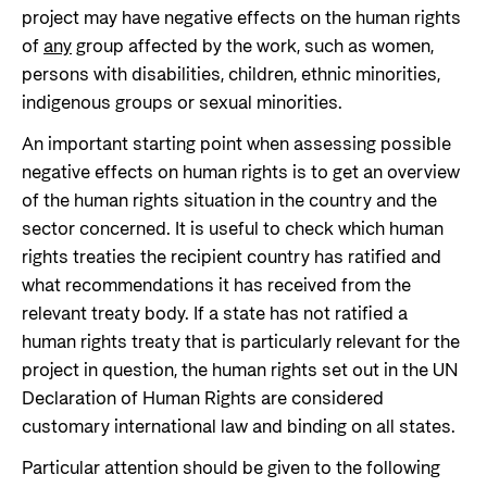
project may have negative effects on the human rights
of
any
group affected by the work, such as women,
persons with disabilities, children, ethnic minorities,
indigenous groups or sexual minorities.
An important starting point when assessing possible
negative effects on human rights is to get an overview
of the human rights situation in the country and the
sector concerned. It is useful to check which human
rights treaties the recipient country has ratified and
what recommendations it has received from the
relevant treaty body. If a state has not ratified a
human rights treaty that is particularly relevant for the
project in question, the human rights set out in the UN
Declaration of Human Rights are considered
customary international law and binding on all states.
Particular attention should be given to the following