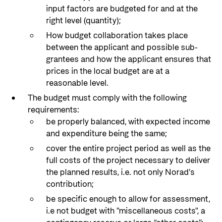
input factors are budgeted for and at the
right level (quantity);
How budget collaboration takes place
between the applicant and possible sub-
grantees and how the applicant ensures that
prices in the local budget are at a
reasonable level.
The budget must comply with the following
requirements:
be properly balanced, with expected income
and expenditure being the same;
cover the entire project period as well as the
full costs of the project necessary to deliver
the planned results, i.e. not only Norad’s
contribution;
be specific enough to allow for assessment,
i.e not budget with "miscellaneous costs", a