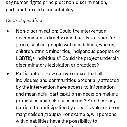
key human rights principles: non-discrimination,
participation and accountability.
Control questions:
Non-discrimination: Could the intervention
discriminate – directly or indirectly – a specific
group, such as people with disabilities, women,
children, ethnic minorities, indigenous peoples or
LGBTIQ+ individuals? Could the project underpin
discriminatory legislation or practices?
Participation: How can we ensure that all
individuals and communities potentially affected
by the intervention have access to information
and meaningful participation in decision-making
processes and risk assessment? Are there any
barriers to participation by specific vulnerable or
marginalised groups? For example, will persons
with disabilities have the possibility to