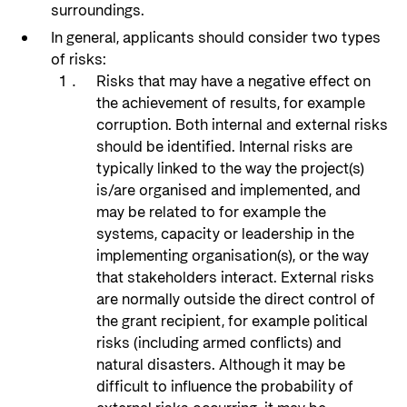
surroundings.
In general, applicants should consider two types
of risks:
Risks that may have a negative effect on
the achievement of results, for example
corruption. Both internal and external risks
should be identified. Internal risks are
typically linked to the way the project(s)
is/are organised and implemented, and
may be related to for example the
systems, capacity or leadership in the
implementing organisation(s), or the way
that stakeholders interact. External risks
are normally outside the direct control of
the grant recipient, for example political
risks (including armed conflicts) and
natural disasters. Although it may be
difficult to influence the probability of