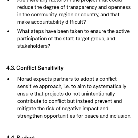
Are there any factors in the project that could
reduce the degree of transparency and openness
in the community, region or country, and that
make accountability difficult?
What steps have been taken to ensure the active
participation of the staff, target group, and
stakeholders?
4.3. Conflict Sensitivity
Norad expects partners to adopt a conflict
sensitive approach, i.e. to aim to systematically
ensure that projects do not unintentionally
contribute to conflict but instead prevent and
mitigate the risk of negative impact and
strengthen opportunities for peace and inclusion.