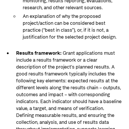
monitoring, results reporting, evaluations,
research, and other relevant sources.
An explanation of why the proposed
project/action can be considered best
practice (“best in class”), or, if it is not, a
justification for the selected project design.
Results framework:
Grant applications must
include a results framework or a clear
description of the project’s planned results. A
good results framework typically includes the
following key elements: expected results at the
different levels along the results chain – outputs,
outcomes and impact – with corresponding
indicators. Each indicator should have a baseline
value, a target, and means of verification.
Defining measurable results, and ensuring the
collection, analysis, and use of results data