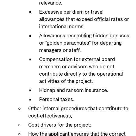
relevance.
Excessive per diem or travel
allowances that exceed official rates or
international norms.
Allowances resembling hidden bonuses
or “golden parachutes” for departing
managers or staff.
Compensation for external board
members or advisors who do not
contribute directly to the operational
activities of the project.
Kidnap and ransom insurance.
Personal taxes.
Other internal procedures that contribute to
cost-effectiveness;
Cost drivers for the project;
How the applicant ensures that the correct