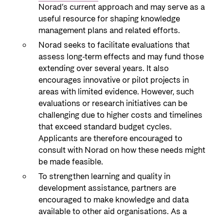
Norad’s current approach and may serve as a
useful resource for shaping knowledge
management plans and related efforts.
Norad seeks to facilitate evaluations that
assess long-term effects and may fund those
extending over several years. It also
encourages innovative or pilot projects in
areas with limited evidence. However, such
evaluations or research initiatives can be
challenging due to higher costs and timelines
that exceed standard budget cycles.
Applicants are therefore encouraged to
consult with Norad on how these needs might
be made feasible.
To strengthen learning and quality in
development assistance, partners are
encouraged to make knowledge and data
available to other aid organisations. As a