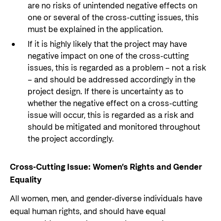
are no risks of unintended negative effects on
one or several of the cross-cutting issues, this
must be explained in the application.
If it is highly likely that the project may have
negative impact on one of the cross-cutting
issues, this is regarded as a problem – not a risk
– and should be addressed accordingly in the
project design. If there is uncertainty as to
whether the negative effect on a cross-cutting
issue will occur, this is regarded as a risk and
should be mitigated and monitored throughout
the project accordingly.
Cross-Cutting Issue: Women’s Rights and Gender
Equality
All women, men, and gender-diverse individuals have
equal human rights, and should have equal