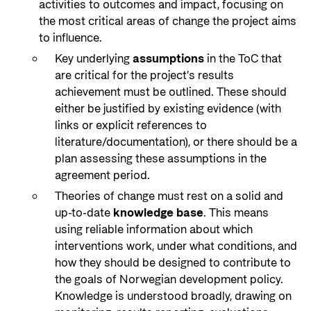
activities to outcomes and impact, focusing on
the most critical areas of change the project aims
to influence.
Key underlying
assumptions
in the ToC that
are critical for the project’s results
achievement must be outlined. These should
either be justified by existing evidence (with
links or explicit references to
literature/documentation), or there should be a
plan assessing these assumptions in the
agreement period.
Theories of change must rest on a solid and
up-to-date
knowledge base
. This means
using reliable information about which
interventions work, under what conditions, and
how they should be designed to contribute to
the goals of Norwegian development policy.
Knowledge is understood broadly, drawing on