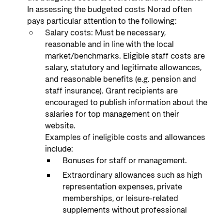
In assessing the budgeted costs Norad often
pays particular attention to the following:
Salary costs: Must be necessary,
reasonable and in line with the local
market/benchmarks. Eligible staff costs are
salary, statutory and legitimate allowances,
and reasonable benefits (e.g. pension and
staff insurance). Grant recipients are
encouraged to publish information about the
salaries for top management on their
website.
Examples of ineligible costs and allowances
include:
Bonuses for staff or management.
Extraordinary allowances such as high
representation expenses, private
memberships, or leisure-related
supplements without professional