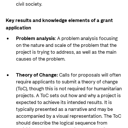
civil society.
Key results and knowledge elements of a grant
application
Problem analysis
: A problem analysis focusing
on the nature and scale of the problem that the
project is trying to address, as well as the main
causes of the problem.
Theory of Change:
Calls for proposals will often
require applicants to submit a theory of change
(ToC), though this is not required for humanitarian
projects. A ToC sets out how and why a project is
expected to achieve its intended results. It is
typically presented as a narrative and may be
accompanied by a visual representation. The ToC
should describe the logical sequence from