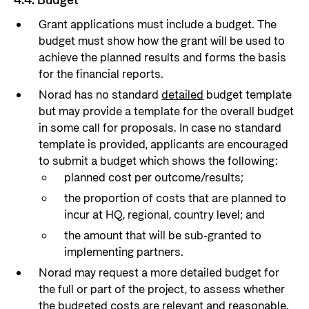
4.4. Budget
Grant applications must include a budget. The
budget must show how the grant will be used to
achieve the planned results and forms the basis
for the financial reports.
Norad has no standard
detailed
budget template
but may provide a template for the overall budget
in some call for proposals. In case no standard
template is provided, applicants are encouraged
to submit a budget which shows the following:
planned cost per outcome/results;
the proportion of costs that are planned to
incur at HQ, regional, country level; and
the amount that will be sub-granted to
implementing partners.
Norad may request a more detailed budget for
the full or part of the project, to assess whether
the budgeted costs are relevant and reasonable.