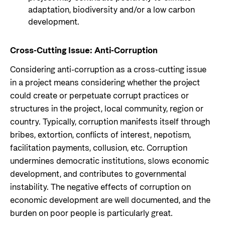
adaptation, biodiversity and/or a low carbon
development.
Cross-Cutting Issue: Anti-Corruption
Considering anti-corruption as a cross-cutting issue
in a project means considering whether the project
could create or perpetuate corrupt practices or
structures in the project, local community, region or
country. Typically, corruption manifests itself through
bribes, extortion, conflicts of interest, nepotism,
facilitation payments, collusion, etc. Corruption
undermines democratic institutions, slows economic
development, and contributes to governmental
instability. The negative effects of corruption on
economic development are well documented, and the
burden on poor people is particularly great.