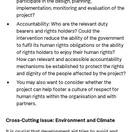
participate in the design, planning,
implementation, monitoring and evaluation of the
project?
Accountability: Who are the relevant duty
bearers and rights holders? Could the
intervention reduce the ability of the government
to fulfil its human rights obligations or the ability
of rights holders to enjoy their human rights?
How can relevant and accessible accountability
mechanisms be established to protect the rights
and dignity of the people affected by the project?
You may also want to consider whether the
project can help foster a culture of respect for
human rights within the organisation and with
partners.
Cross-Cutting Issue: Environment and Climate
It is crucial that development aid tries to avoid and