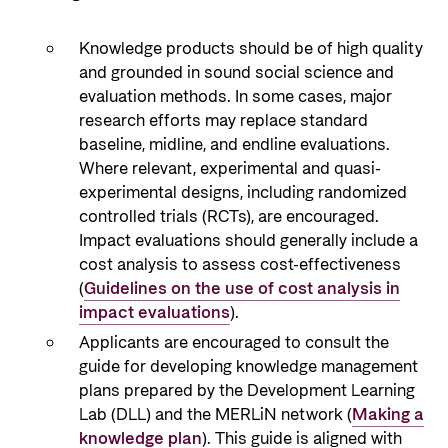
Knowledge products should be of high quality
and grounded in sound social science and
evaluation methods. In some cases, major
research efforts may replace standard
baseline, midline, and endline evaluations.
Where relevant, experimental and quasi-
experimental designs, including randomized
controlled trials (RCTs), are encouraged.
Impact evaluations should generally include a
cost analysis to assess cost-effectiveness
(
Guidelines on the use of cost analysis in
impact evaluations
).
Applicants are encouraged to consult the
guide for developing knowledge management
plans prepared by the Development Learning
Lab (DLL) and the MERLiN network (
Making a
knowledge plan
). This guide is aligned with