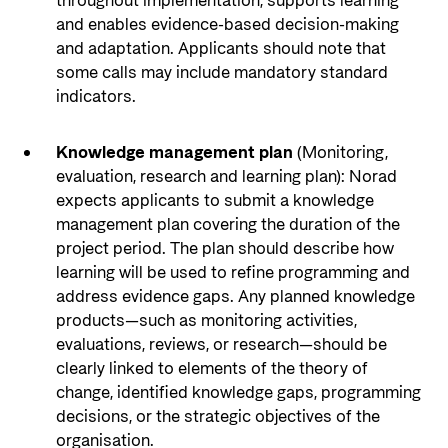
throughout implementation, supports learning
and enables evidence-based decision-making
and adaptation. Applicants should note that
some calls may include mandatory standard
indicators.
Knowledge management plan
(Monitoring,
evaluation, research and learning plan): Norad
expects applicants to submit a knowledge
management plan covering the duration of the
project period. The plan should describe how
learning will be used to refine programming and
address evidence gaps. Any planned knowledge
products—such as monitoring activities,
evaluations, reviews, or research—should be
clearly linked to elements of the theory of
change, identified knowledge gaps, programming
decisions, or the strategic objectives of the
organisation.