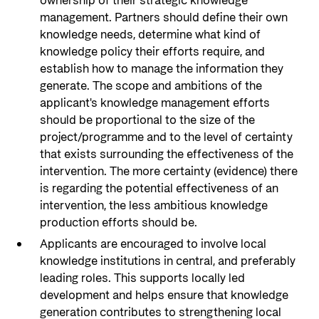
ownership of their strategic knowledge
management. Partners should define their own
knowledge needs, determine what kind of
knowledge policy their efforts require, and
establish how to manage the information they
generate. The scope and ambitions of the
applicant's knowledge management efforts
should be proportional to the size of the
project/programme and to the level of certainty
that exists surrounding the effectiveness of the
intervention. The more certainty (evidence) there
is regarding the potential effectiveness of an
intervention, the less ambitious knowledge
production efforts should be.
Applicants are encouraged to involve local
knowledge institutions in central, and preferably
leading roles. This supports locally led
development and helps ensure that knowledge
generation contributes to strengthening local