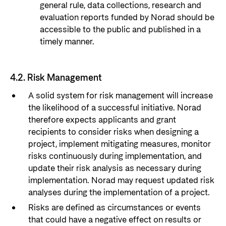
general rule, data collections, research and
evaluation reports funded by Norad should be
accessible to the public and published in a
timely manner.
4.2. Risk Management
A solid system for risk management will increase
the likelihood of a successful initiative. Norad
therefore expects applicants and grant
recipients to consider risks when designing a
project, implement mitigating measures, monitor
risks continuously during implementation, and
update their risk analysis as necessary during
implementation. Norad may request updated risk
analyses during the implementation of a project.
Risks are defined as circumstances or events
that could have a negative effect on results or