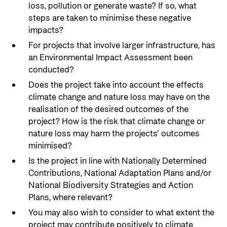
loss, pollution or generate waste? If so, what
steps are taken to minimise these negative
impacts?
For projects that involve larger infrastructure, has
an Environmental Impact Assessment been
conducted?
Does the project take into account the effects
climate change and nature loss may have on the
realisation of the desired outcomes of the
project? How is the risk that climate change or
nature loss may harm the projects’ outcomes
minimised?
Is the project in line with Nationally Determined
Contributions, National Adaptation Plans and/or
National Biodiversity Strategies and Action
Plans, where relevant?
You may also wish to consider to what extent the
project may contribute positively to climate