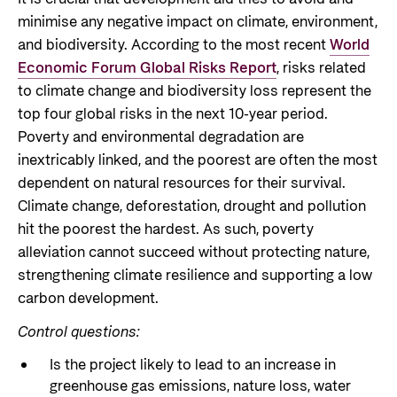
minimise any negative impact on climate, environment,
and biodiversity. According to the most recent
World
Economic Forum Global Risks Report
, risks related
to climate change and biodiversity loss represent the
top four global risks in the next 10-year period.
Poverty and environmental degradation are
inextricably linked, and the poorest are often the most
dependent on natural resources for their survival.
Climate change, deforestation, drought and pollution
hit the poorest the hardest. As such, poverty
alleviation cannot succeed without protecting nature,
strengthening climate resilience and supporting a low
carbon development.
Control questions:
Is the project likely to lead to an increase in
greenhouse gas emissions, nature loss, water