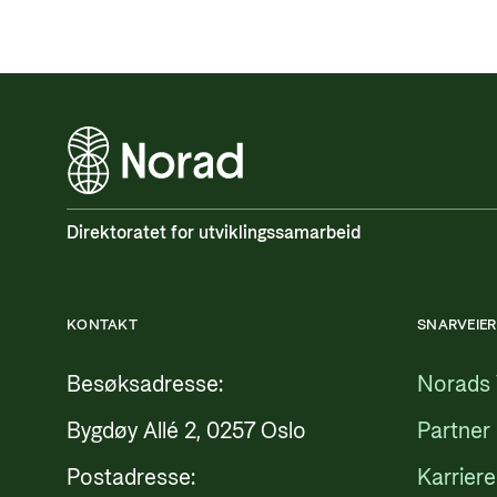
Direktoratet for utviklingssamarbeid
KONTAKT
SNARVEIER
Besøksadresse:
Norads 
Bygdøy Allé 2, 0257 Oslo
Partner
Postadresse:
Karriere