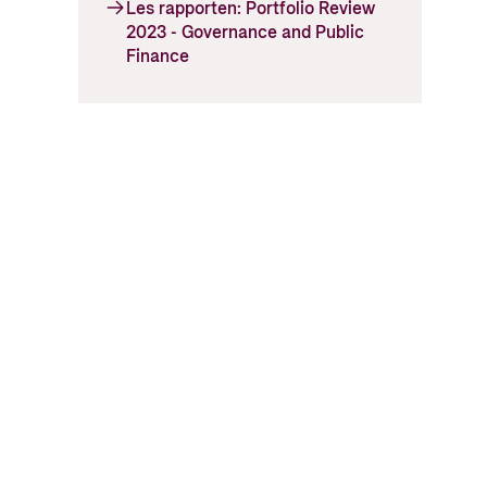
Les rapporten: Portfolio Review
2023 - Governance and Public
Finance